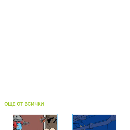
ОЩЕ ОТ ВСИЧКИ