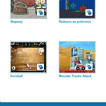
Фермер
Войната на роботите
Euroball
Monster Trucks Attack