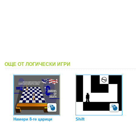
ОЩЕ ОТ ЛОГИЧЕСКИ ИГРИ
Намери 8-те царици
Shift