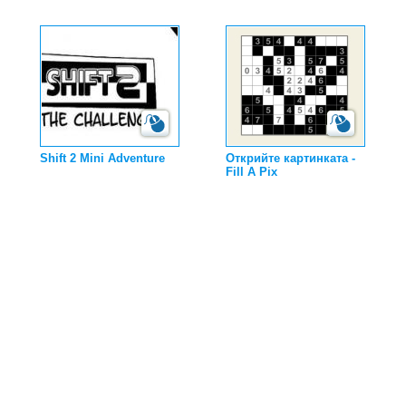
Shift 2 Mini Adventure
Открийте картинката -
Fill A Pix