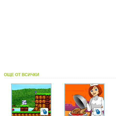
ОЩЕ ОТ ВСИЧКИ