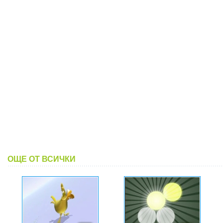
ОЩЕ ОТ ВСИЧКИ