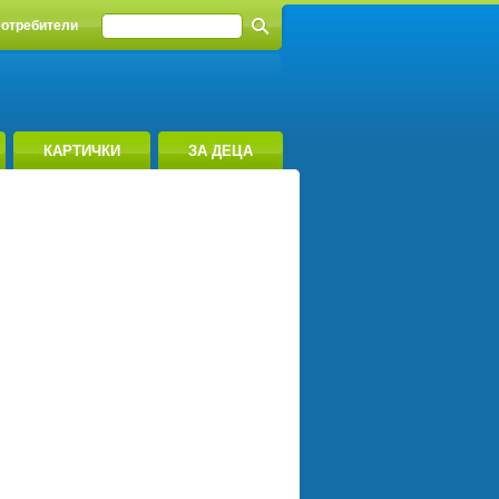
отребители
КАРТИЧКИ
ЗА ДЕЦА