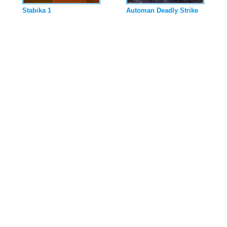
Stabika 1
Automan Deadly Strike