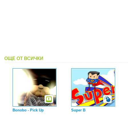
ОЩЕ ОТ ВСИЧКИ
Bonobo - Pick Up
Super B