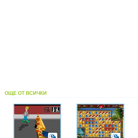
ОЩЕ ОТ ВСИЧКИ