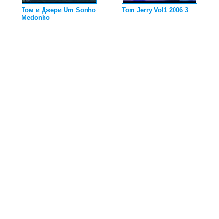
Том и Джери Um Sonho
Tom Jerry Vol1 2006 3
Medonho