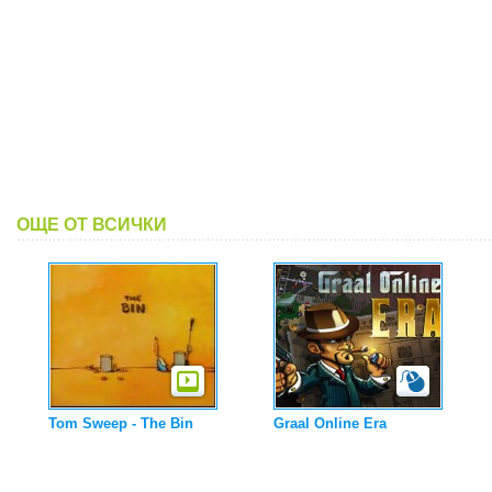
ОЩЕ ОТ ВСИЧКИ
Tom Sweep - The Bin
Graal Online Era