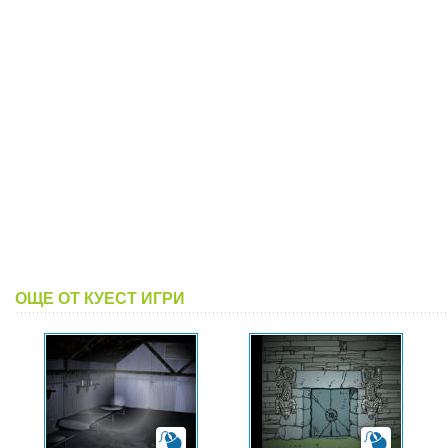
ОЩЕ ОТ КУЕСТ ИГРИ