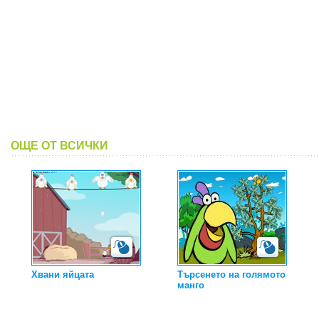
ОЩЕ ОТ ВСИЧКИ
Хвани яйцата
Търсенето на голямото
манго