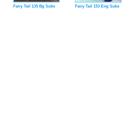
Fairy Tail 135 Bg Subs
Fairy Tail 153 Eng Subs