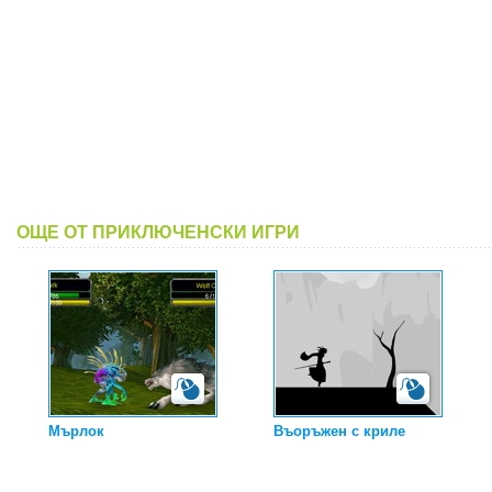
ОЩЕ ОТ ПРИКЛЮЧЕНСКИ ИГРИ
Мърлок
Въоръжен с криле