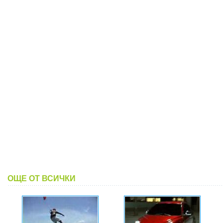
ОЩЕ ОТ ВСИЧКИ