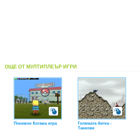
ОЩЕ ОТ МУЛТИПЛЕЪР ИГРИ
Покемон Когама игра
Голямата битка -
Танкове