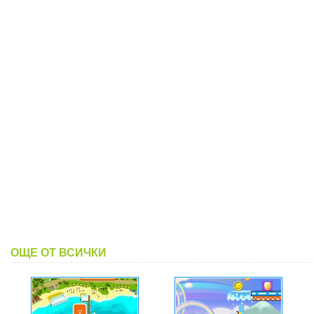
ОЩЕ ОТ ВСИЧКИ