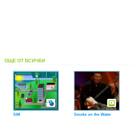
ОЩЕ ОТ ВСИЧКИ
SIM
Smoke on the Water