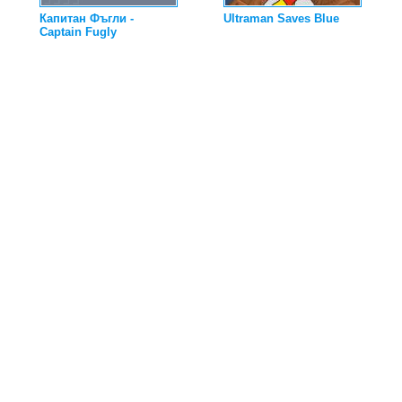
Капитан Фъгли -
Ultraman Saves Blue
Captain Fugly