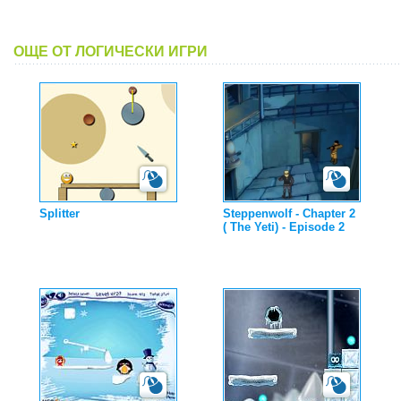
ОЩЕ ОТ ЛОГИЧЕСКИ ИГРИ
Splitter
Steppenwolf - Chapter 2
( The Yeti) - Episode 2