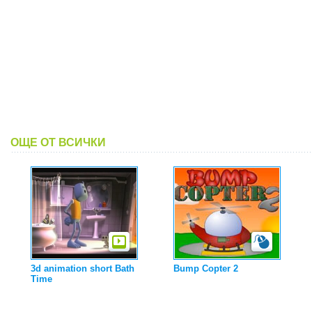
ОЩЕ ОТ ВСИЧКИ
3d animation short Bath
Bump Copter 2
Time