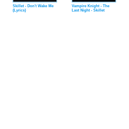
Skillet - Don't Wake Me
Vampire Knight - The
(Lyrics)
Last Night - Skillet