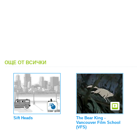
ОЩЕ ОТ ВСИЧКИ
Sift Heads
The Bear King -
Vancouver Film School
(VFS)