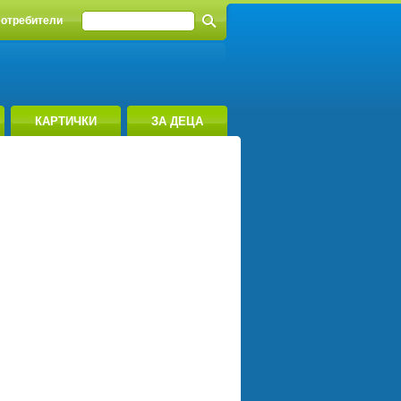
отребители
КАРТИЧКИ
ЗА ДЕЦА