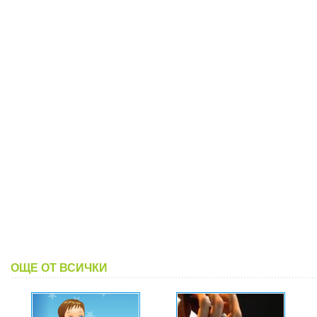
ОЩЕ ОТ ВСИЧКИ