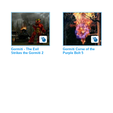
Gormiti - The Evil
Gormiti Curse of the
Strikes the Gormiti 2
Purple Bolt 5