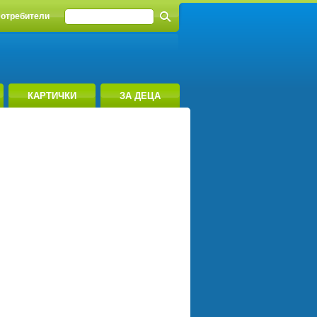
отребители
КАРТИЧКИ
ЗА ДЕЦА