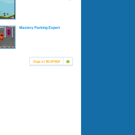
Mastery Parking Expert
Още от ВСИЧКИ