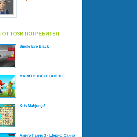
 ОТ ТОЗИ ПОТРЕБИТЕЛ
Single Eye Black
MARIO BUBBLE BOBBLE
Kris Mahjong 3
Амиго Панчо 3 - Шериф Санчо