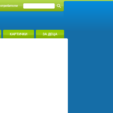
отребители
КАРТИЧКИ
ЗА ДЕЦА