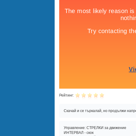
Рейтинг:
Скачай и се търкалай, но продължи напр
Управление: СТРЕЛКИ за движение
ИНТЕРВАЛ - скок