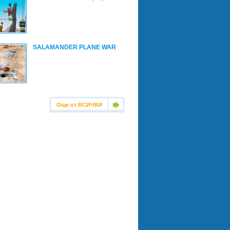
SALAMANDER PLANE WAR
Още от ВСИЧКИ