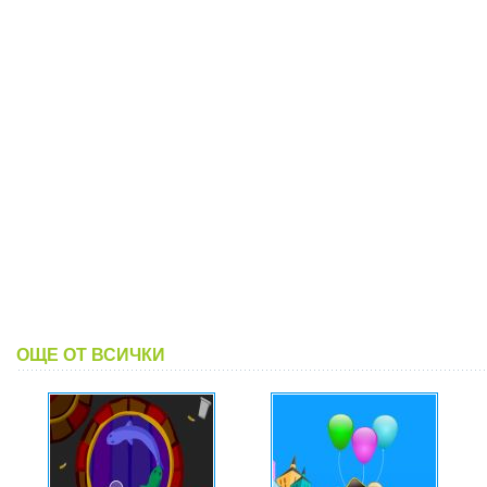
ОЩЕ ОТ ВСИЧКИ