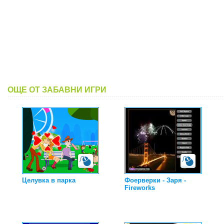
ОЩЕ ОТ ЗАБАВНИ ИГРИ
Целувка в парка
Фоерверки - Заря -
Fireworks