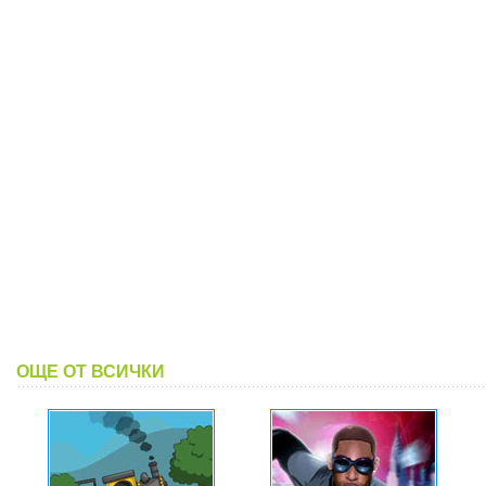
ОЩЕ ОТ ВСИЧКИ