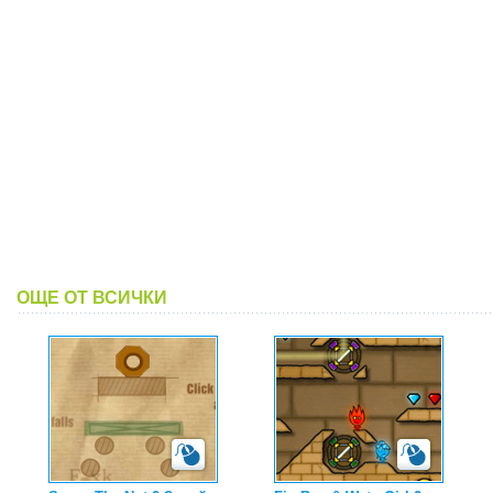
ОЩЕ ОТ ВСИЧКИ