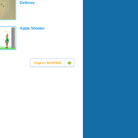
Defense
Apple Shooter
Още от ВСИЧКИ