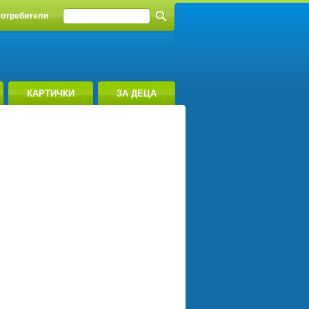
отребители
КАРТИЧКИ
ЗА ДЕЦА