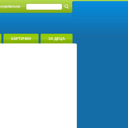
отребители
КАРТИЧКИ
ЗА ДЕЦА