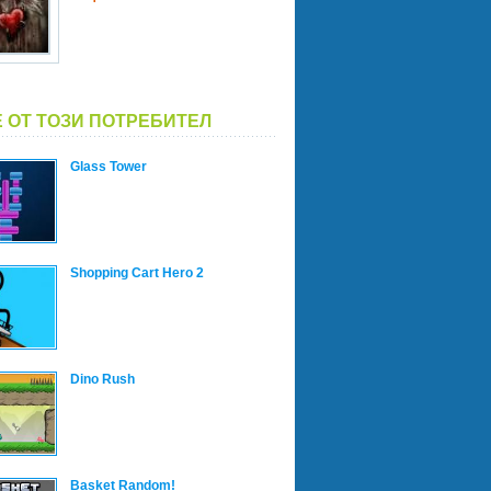
 ОТ ТОЗИ ПОТРЕБИТЕЛ
Glass Tower
Shopping Cart Hero 2
Dino Rush
Basket Random!