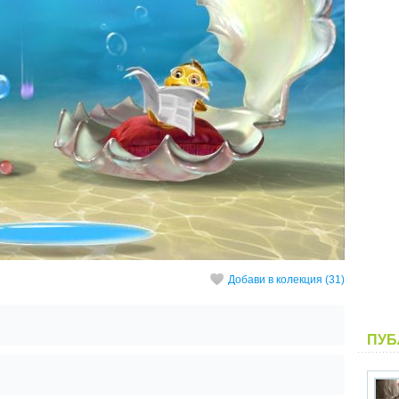
Добави в колекция (31)
ПУБ