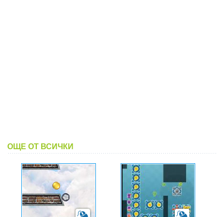
ОЩЕ ОТ ВСИЧКИ