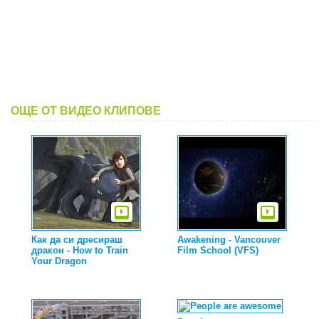
ОЩЕ ОТ ВИДЕО КЛИПОВЕ
Как да си дресираш
Awakening - Vancouver
дракон - How to Train
Film School (VFS)
Your Dragon