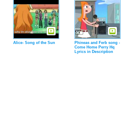
Alice- Song of the Sun
Phineas and Ferb song -
Come Home Perry Hq
Lyrics in Description