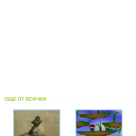
ОЩЕ ОТ ВСИЧКИ