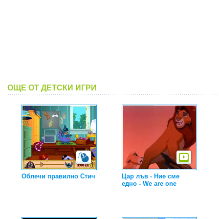
ОЩЕ ОТ ДЕТСКИ ИГРИ
Облечи правилно Стич
Цар лъв - Ние сме
едно - We are one