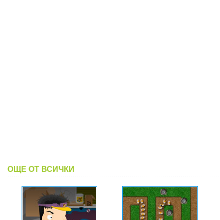
ОЩЕ ОТ ВСИЧКИ