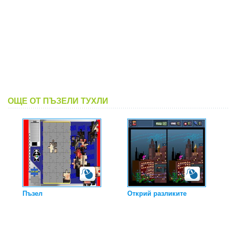
ОЩЕ ОТ ПЪЗЕЛИ ТУХЛИ
Пъзел
Открий разликите