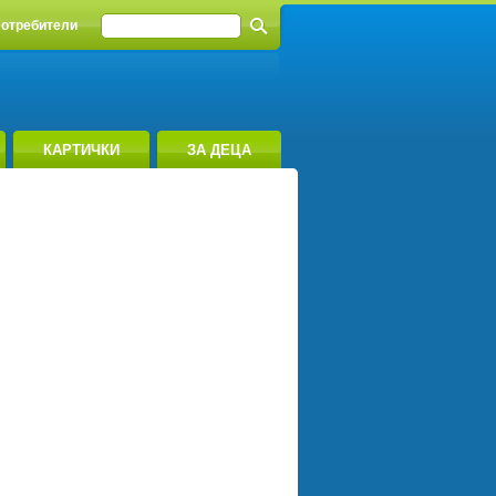
отребители
КАРТИЧКИ
ЗА ДЕЦА