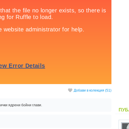
Добави в колекция (51)
ички ядрени бойни глави.
ПУБ