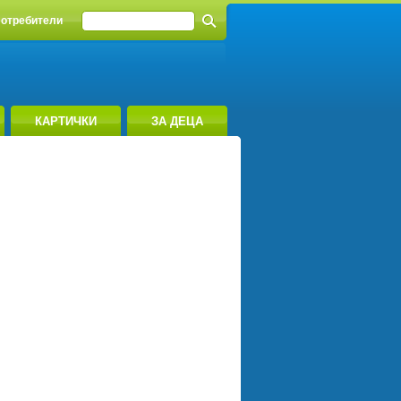
отребители
КАРТИЧКИ
ЗА ДЕЦА