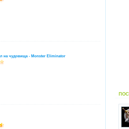
 на чудовища - Monster Eliminator
ПОС