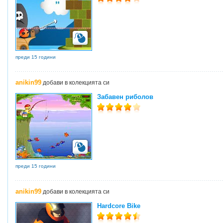
преди 15 години
anikin99
добави в колекцията си
Забавен риболов
преди 15 години
anikin99
добави в колекцията си
Hardcore Bike