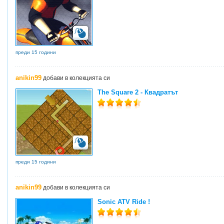
преди 15 години
anikin99
добави в колекцията си
The Square 2 - Квадратът
преди 15 години
anikin99
добави в колекцията си
Sonic ATV Ride !