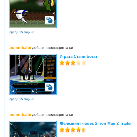
преди 15 години
bommbalbi
добави в колекцията си
Играта Стани Богат
преди 15 години
bommbalbi
добави в колекцията си
Железният човек 2 Iron Man 2 Trailer