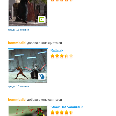
преди 15 години
bommbalbi
добави в колекцията си
Rattatak
преди 15 години
bommbalbi
добави в колекцията си
Straw Hat Samurai 2