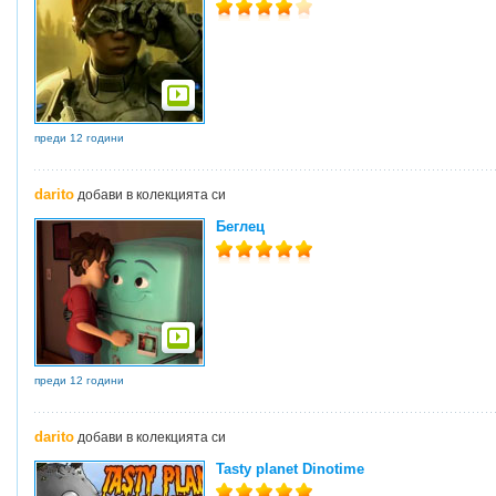
преди 12 години
darito
добави в колекцията си
Беглец
преди 12 години
darito
добави в колекцията си
Tasty planet Dinotime