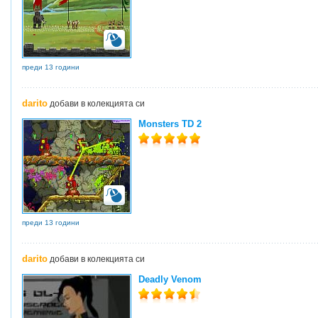
преди 13 години
darito
добави в колекцията си
Monsters TD 2
преди 13 години
darito
добави в колекцията си
Deadly Venom