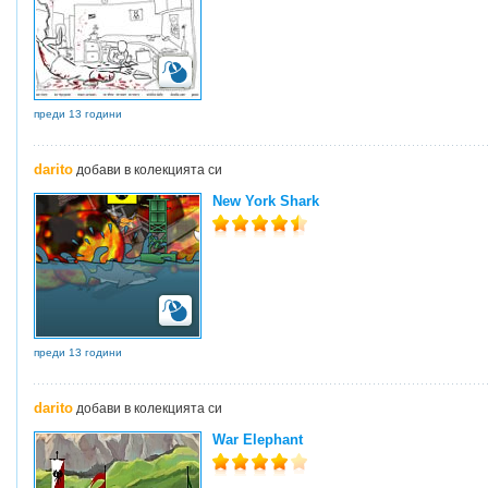
преди 13 години
darito
добави в колекцията си
New York Shark
преди 13 години
darito
добави в колекцията си
War Elephant