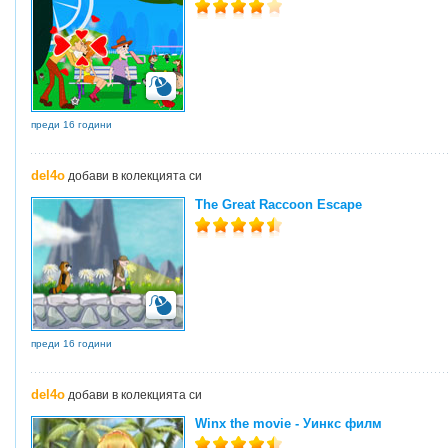
преди 16 години
del4o
добави в колекцията си
The Great Raccoon Escape
преди 16 години
del4o
добави в колекцията си
Winx the movie - Уинкс филм