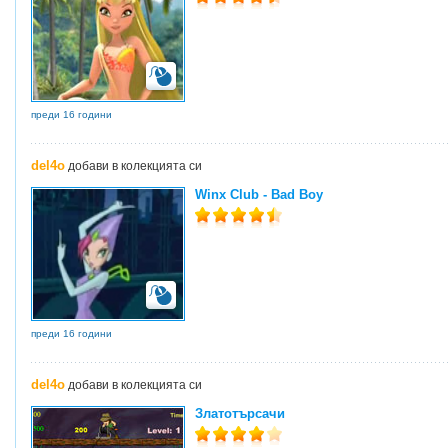
преди 16 години
del4o
добави в колекцията си
Winx Club - Bad Boy
преди 16 години
del4o
добави в колекцията си
Златотърсачи