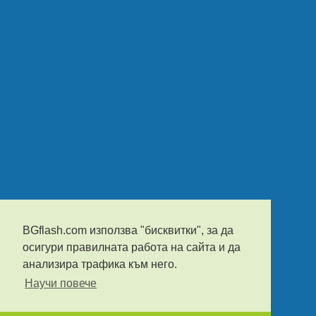
BGflash.com използва "бисквитки", за да
осигури правилната работа на сайта и да
анализира трафика към него.
Научи повече