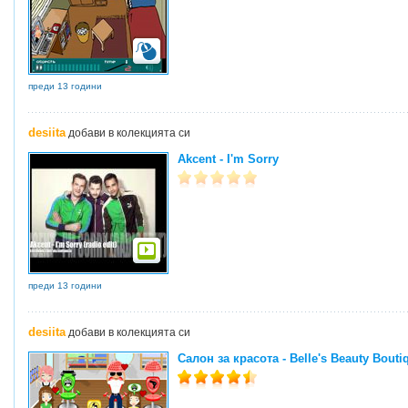
преди 13 години
desiita
добави в колекцията си
Akcent - I'm Sorry
преди 13 години
desiita
добави в колекцията си
Салон за красота - Belle's Beauty Bouti