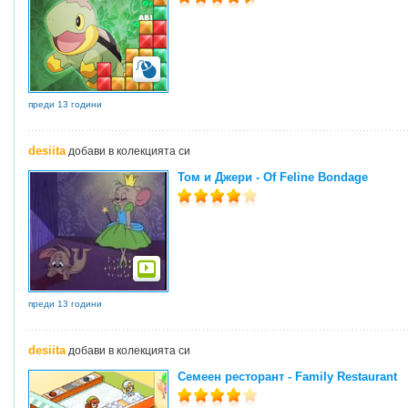
преди 13 години
desiita
добави в колекцията си
Том и Джери - Of Feline Bondage
преди 13 години
desiita
добави в колекцията си
Семеен ресторант - Family Restaurant