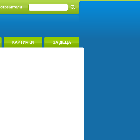
отребители
КАРТИЧКИ
ЗА ДЕЦА