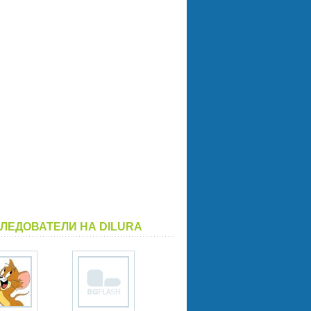
ЛЕДОВАТЕЛИ НА DILURA