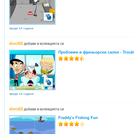
преди 14 години
dimit02
добави в колекцията си
Проблеми в фризьорски салон - Trouble
преди 14 години
dimit02
добави в колекцията си
Freddy's Fishing Fun