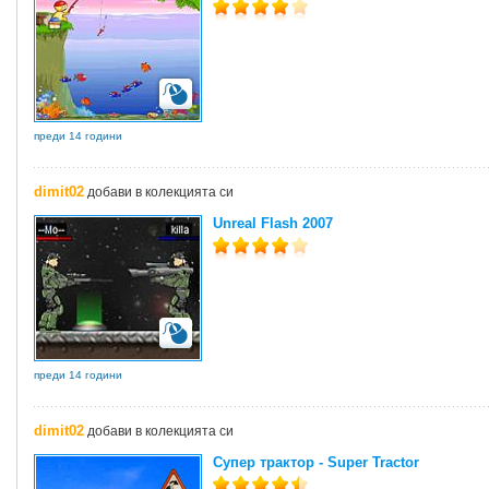
преди 14 години
dimit02
добави в колекцията си
Unreal Flash 2007
преди 14 години
dimit02
добави в колекцията си
Супер трактор - Super Tractor