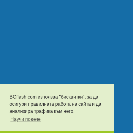
BGflash.com използва "бисквитки", за да
осигури правилната работа на сайта и да
анализира трафика към него.
Научи повече