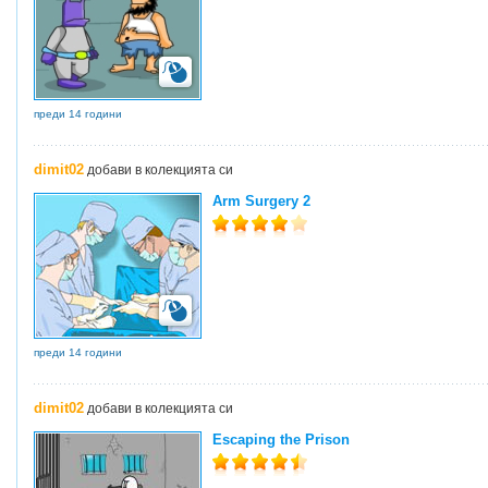
преди 14 години
dimit02
добави в колекцията си
Arm Surgery 2
преди 14 години
dimit02
добави в колекцията си
Escaping the Prison