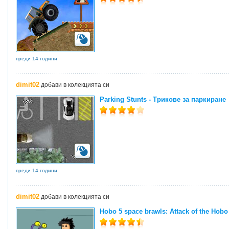
преди 14 години
dimit02
добави в колекцията си
Parking Stunts - Трикове за паркиране
преди 14 години
dimit02
добави в колекцията си
Hobo 5 space brawls: Attack of the Hobo