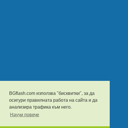
BGflash.com използва "бисквитки", за да
осигури правилната работа на сайта и да
анализира трафика към него.
Научи повече