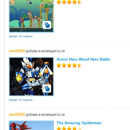
преди 14 години
emil2550
добави в колекцията си
Armor Hero Wood Hero Battle
преди 14 години
emil2550
добави в колекцията си
The Amazing Spiderman