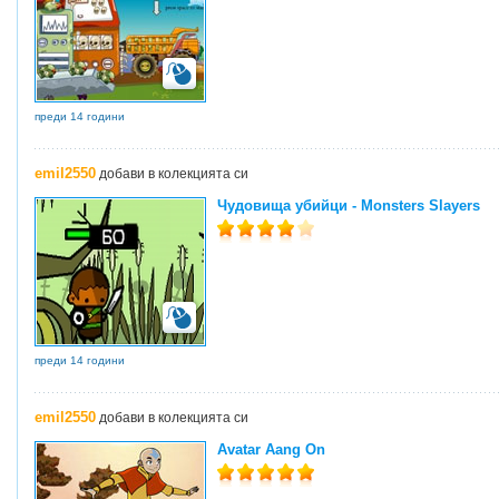
преди 14 години
emil2550
добави в колекцията си
Чудовища убийци - Monsters Slayers
преди 14 години
emil2550
добави в колекцията си
Avatar Aang On