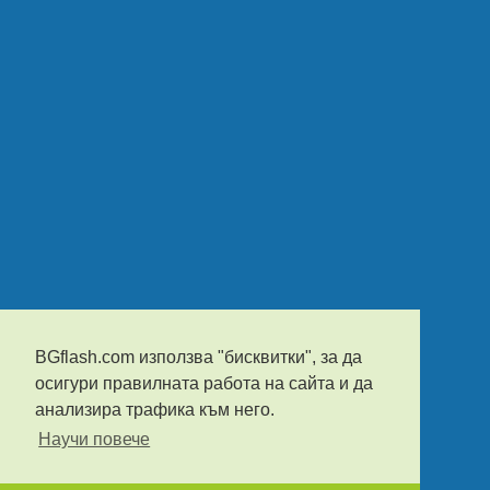
BGflash.com използва "бисквитки", за да
осигури правилната работа на сайта и да
анализира трафика към него.
Научи повече