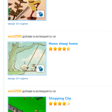
преди 14 години
emil2550
добави в колекцията си
Home sheep home
преди 14 години
emil2550
добави в колекцията си
Shopping City