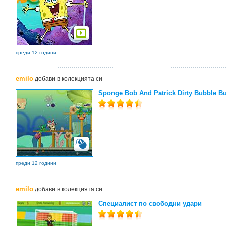
преди 12 години
emilo
добави в колекцията си
Sponge Bob And Patrick Dirty Bubble Bu
преди 12 години
emilo
добави в колекцията си
Специалист по свободни удари