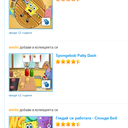
преди 12 години
emilo
добави в колекцията си
Spongebob Patty Dash
преди 12 години
emilo
добави в колекцията си
Гледай си работата - Спондж Боб