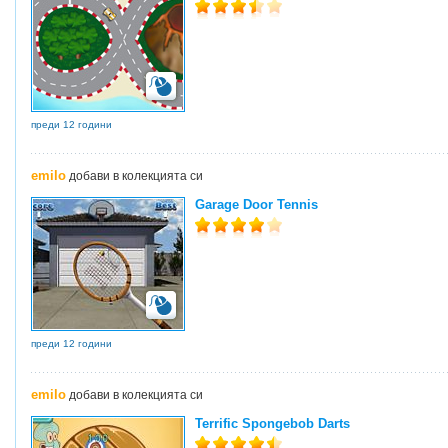
преди 12 години
emilo
добави в колекцията си
Garage Door Tennis
преди 12 години
emilo
добави в колекцията си
Terrific Spongebob Darts