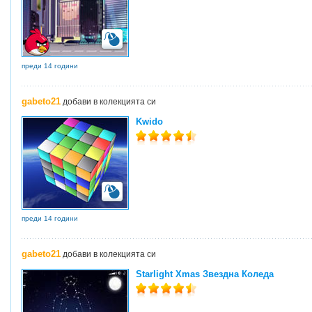
преди 14 години
gabeto21
добави в колекцията си
Kwido
преди 14 години
gabeto21
добави в колекцията си
Starlight Xmas Звездна Коледа