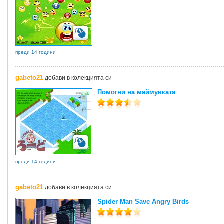
преди 14 години
gabeto21
добави в колекцията си
Помогни на маймунката
преди 14 години
gabeto21
добави в колекцията си
Spider Man Save Angry Birds