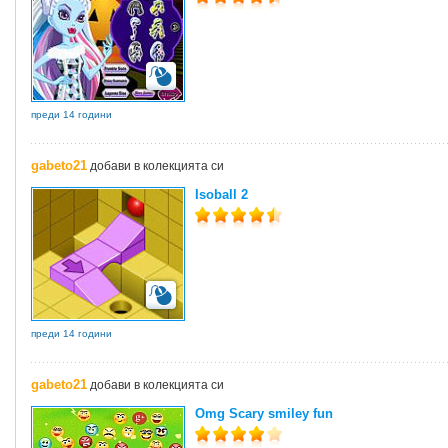
преди 14 години
gabeto21
добави в колекцията си
Isoball 2
преди 14 години
gabeto21
добави в колекцията си
Omg Scary smiley fun