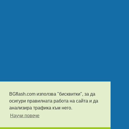
BGflash.com използва "бисквитки", за да
осигури правилната работа на сайта и да
анализира трафика към него.
Научи повече