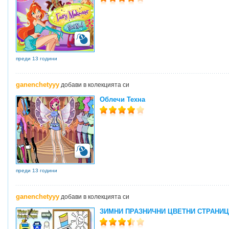
преди 13 години
ganenchetyyy
добави в колекцията си
Облечи Техна
преди 13 години
ganenchetyyy
добави в колекцията си
ЗИМНИ ПРАЗНИЧНИ ЦВЕТНИ СТРАНИ