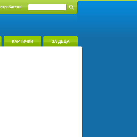
отребители
КАРТИЧКИ
ЗА ДЕЦА