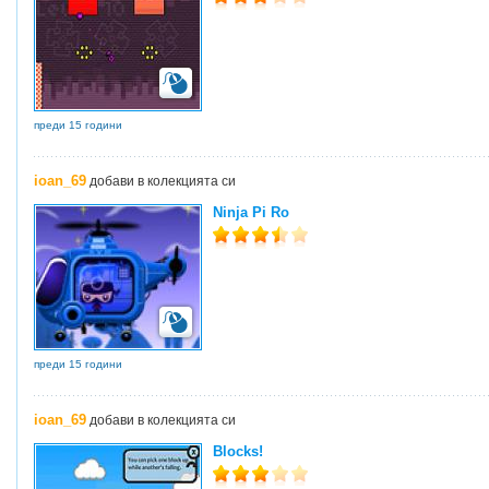
преди 15 години
ioan_69
добави в колекцията си
Ninja Pi Ro
преди 15 години
ioan_69
добави в колекцията си
Blocks!