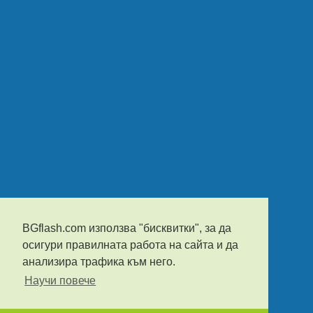
BGflash.com използва "бисквитки", за да
осигури правилната работа на сайта и да
анализира трафика към него.
Научи повече