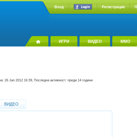
Вход
Регистрация
П
ИГРИ
ВИДЕО
MMO
а: 26 Jan 2012 16:39, Последна активност: преди 14 години
ВИДЕО