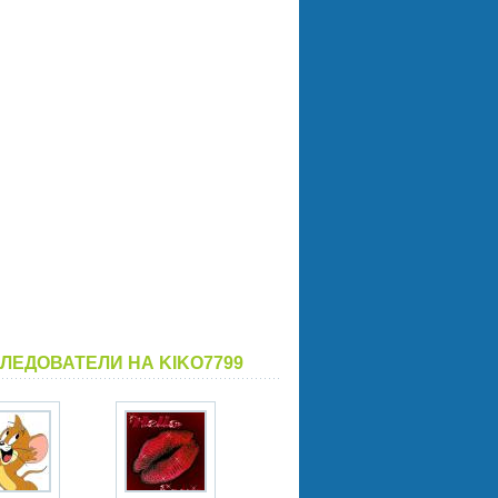
ЛЕДОВАТЕЛИ НА KIKO7799