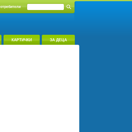
отребители
КАРТИЧКИ
ЗА ДЕЦА