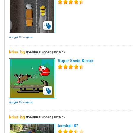
преди 15 години
kriss_bg
добави в колекцията си
Super Santa Kicker
преди 15 години
kriss_bg
добави в колекцията си
komball 67