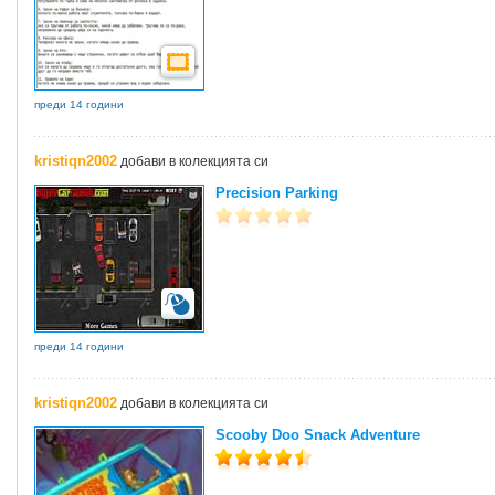
преди 14 години
kristiqn2002
добави в колекцията си
Precision Parking
преди 14 години
kristiqn2002
добави в колекцията си
Scooby Doo Snack Adventure