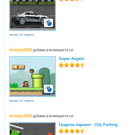
преди 14 години
kristiqn2002
добави в колекцията си
Super Angelo
преди 14 години
kristiqn2002
добави в колекцията си
Градски паркинг - City Parking