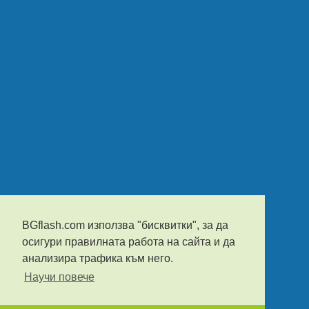
BGflash.com използва "бисквитки", за да
осигури правилната работа на сайта и да
анализира трафика към него.
Научи повече