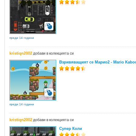
преди 14 години
kristiqn2002
добави в колекцията си
Взривяващият се Марио2 - Mario Kabo
преди 14 години
kristiqn2002
добави в колекцията си
Супер Коли