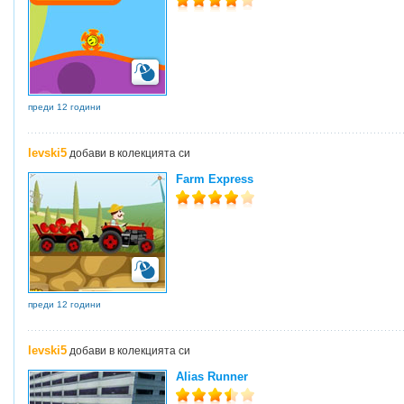
преди 12 години
levski5
добави в колекцията си
Farm Express
преди 12 години
levski5
добави в колекцията си
Alias Runner