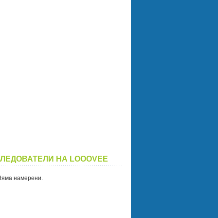
ЛЕДОВАТЕЛИ НА LOOOVEE
Няма намерени.