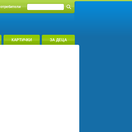
отребители
КАРТИЧКИ
ЗА ДЕЦА