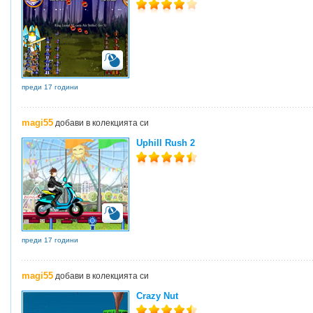
преди 17 години
magi55
добави в колекцията си
Uphill Rush 2
преди 17 години
magi55
добави в колекцията си
Crazy Nut