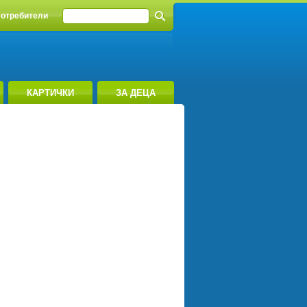
отребители
КАРТИЧКИ
ЗА ДЕЦА